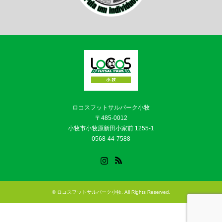
ロコスフットサルパーク小牧
〒485-0012
小牧市小牧原新田小家前 1255-1
0568-44-7588
Instagram
RSS
©
ロコスフットサルパーク小牧
. All Rights Reserved.