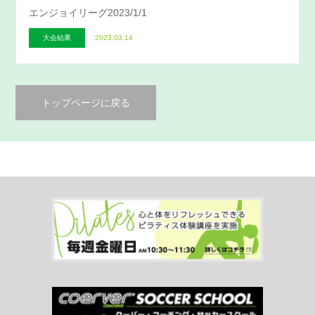
エンジョイリーグ2023/1/1
大会結果
2023.03.14
トップページに戻る