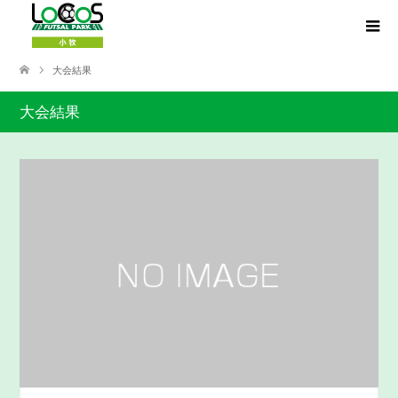
大会結果
大会結果