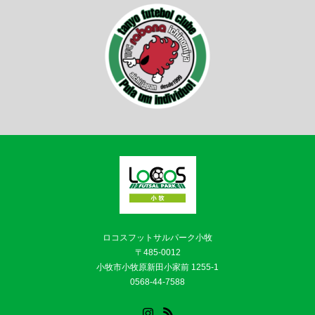
ロコスフットサルパーク小牧
〒485-0012
小牧市小牧原新田小家前 1255-1
0568-44-7588
Instagram
RSS