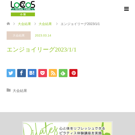
大会結果
大会結果
エンジョイリーグ2023/1/1
大会結果
2023.03.14
エンジョイリーグ2023/1/1
大会結果