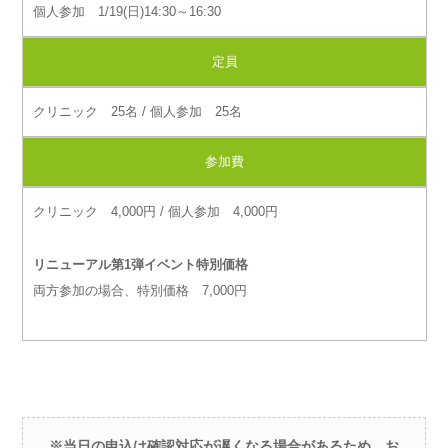
個人参加 1/19(日)14:30～16:30
定員
クリニック 25名 / 個人参加 25名
参加費
クリニック 4,000円 / 個人参加 4,000円
リニューアル第1弾イベント特別価格
両方参加の場合、特別価格 7,000円
※当日の申込は確認対応が遅くなる場合があるため、お